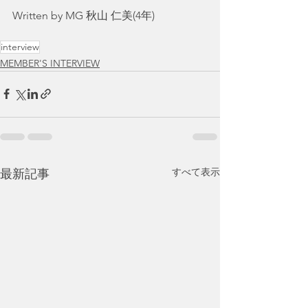
Written by MG 秋山 仁美(4年)
interview
MEMBER'S INTERVIEW
すべて表示
最新記事