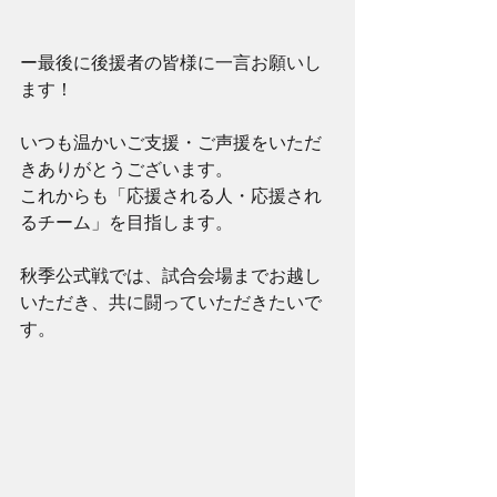
ー最後に後援者の皆様に一言お願いし
ます！
いつも温かいご支援・ご声援をいただ
きありがとうございます。
これからも「応援される人・応援され
るチーム」を目指します。
秋季公式戦では、試合会場までお越し
いただき、共に闘っていただきたいで
す。