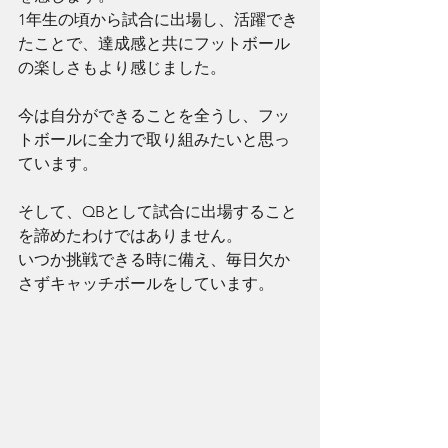
1年生の頃から試合に出場し、活躍でき
たことで、達成感と共にフットボール
の楽しさもより感じました。
今は自分ができることを全うし、フッ
トボールに全力で取り組みたいと思っ
ています。
そして、QBとして試合に出場すること
を諦めたわけではありません。
いつか挑戦できる時に備え、毎日欠か
さずキャッチボールをしています。