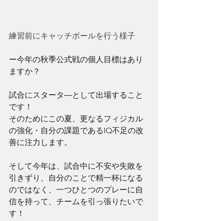
練習前にキャッチボールを行う様子
ー今年の秋季公式戦の個人目標はあり
ますか？
試合にスタータ―として出場すること
です！
そのためにこの夏、更なるフィジカル
の強化・自分の課題であるIQ不足の改
善に注力します。
そして今年は、試合中に不安や失敗を
引きずり、自分のことで精一杯になる
のではなく、一つひとつのプレーに自
信を持って、チームを引っ張りたいで
す！